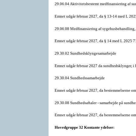
29.06.04 Aktivitetsbestemt medfinansiering af 
Emnet udgår februar 2027, da § 13-14 med L 2025
29.06.08 Medfinansiering af sygehusbehandling,
Emnet udgår februar 2027, da § 14 med L 2025 71
29.30.02 Sundhedsklyngesamarbejde
Emnet udgår februar 2027 da sundhedsklynger, i 
29.30.04 Sundhedssamarbejde
Emnet udgår februar 2027, da bestemmelserne om
29.30.08 Sundhedsaftaler - samarbejde på sundh
Emnet udgår februar 2027, da bestemmelserne om
Hovedgruppe 32 Kontante ydelser: