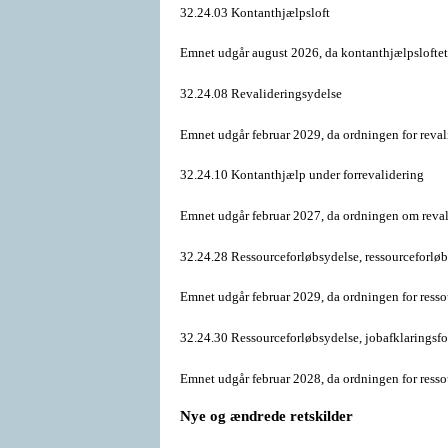
32.24.03 Kontanthjælpsloft
Emnet udgår august 2026, da kontanthjælpsloftet e
32.24.08 Revalideringsydelse
Emnet udgår februar 2029, da ordningen for revalid
32.24.10 Kontanthjælp under forrevalidering
Emnet udgår februar 2027, da ordningen om revali
32.24.28 Ressourceforløbsydelse, ressourceforløb
Emnet udgår februar 2029, da ordningen for resso
32.24.30 Ressourceforløbsydelse, jobafklaringsfo
Emnet udgår februar 2028, da ordningen for resso
Nye og ændrede retskilder